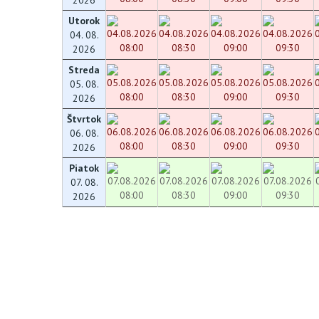
Utorok
04. 08.
2026
Streda
05. 08.
2026
Štvrtok
06. 08.
2026
Piatok
07. 08.
2026